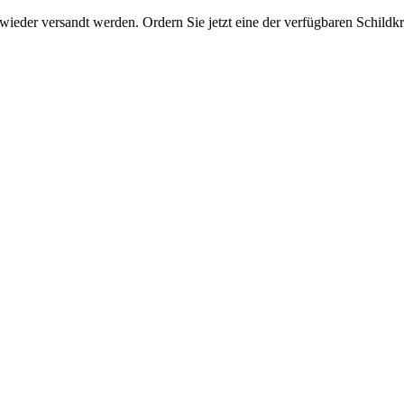
eder versandt werden. Ordern Sie jetzt eine der verfügbaren Schildkrö