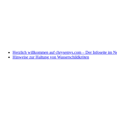
Herzlich willkommen auf chrysemys.com – Der Infoseite im Ne
Hinweise zur Haltung von Wasserschildkröten