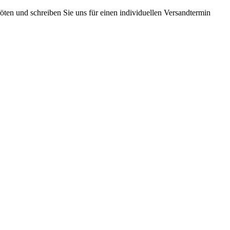
ten und schreiben Sie uns für einen individuellen Versandtermin