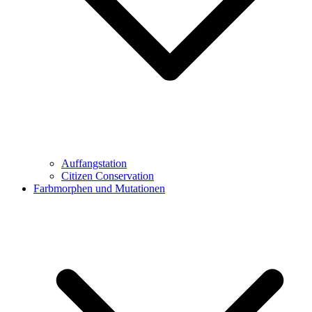
Auffangstation
Citizen Conservation
Farbmorphen und Mutationen