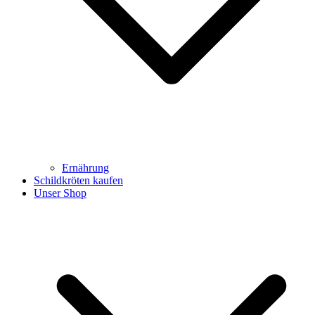
Ernährung
Schildkröten kaufen
Unser Shop