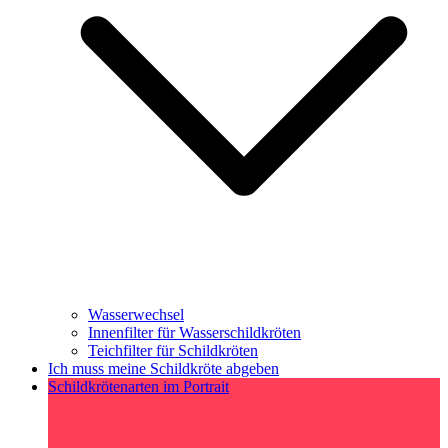
Wasserwechsel
Innenfilter für Wasserschildkröten
Teichfilter für Schildkröten
Ich muss meine Schildkröte abgeben
Schildkrötenarten im Portrait