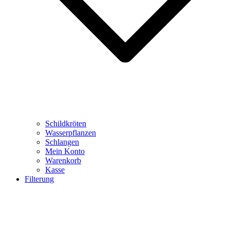
Schildkröten
Wasserpflanzen
Schlangen
Mein Konto
Warenkorb
Kasse
Filterung