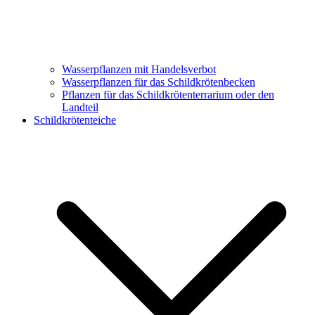
Wasserpflanzen mit Handelsverbot
Wasserpflanzen für das Schildkrötenbecken
Pflanzen für das Schildkrötenterrarium oder den
Landteil
Schildkrötenteiche