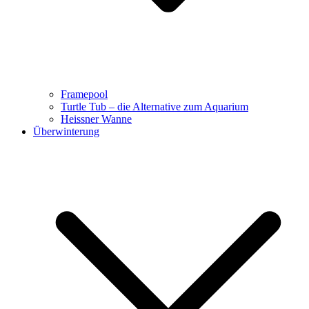
Framepool
Turtle Tub – die Alternative zum Aquarium
Heissner Wanne
Überwinterung