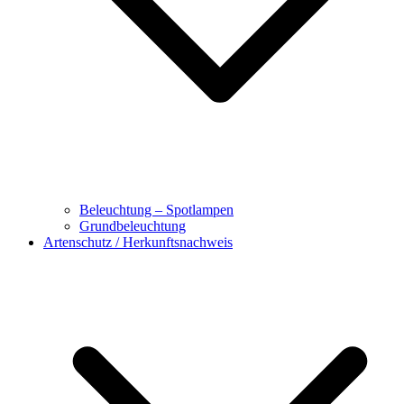
Beleuchtung – Spotlampen
Grundbeleuchtung
Artenschutz / Herkunftsnachweis