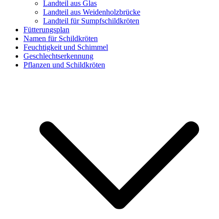
Landteil aus Glas
Landteil aus Weidenholzbrücke
Landteil für Sumpfschildkröten
Fütterungsplan
Namen für Schildkröten
Feuchtigkeit und Schimmel
Geschlechtserkennung
Pflanzen und Schildkröten