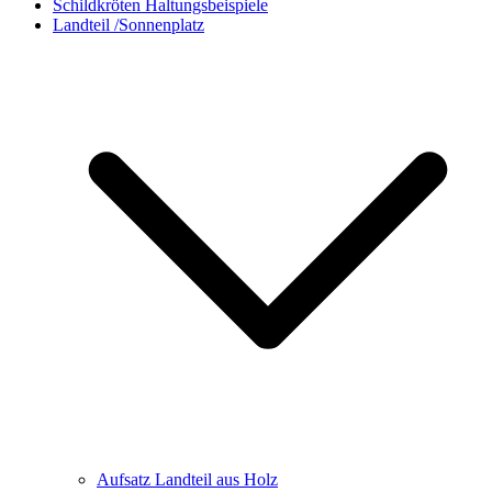
Schildkröten Haltungsbeispiele
Landteil /Sonnenplatz
Aufsatz Landteil aus Holz