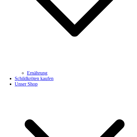
Ernährung
Schildkröten kaufen
Unser Shop