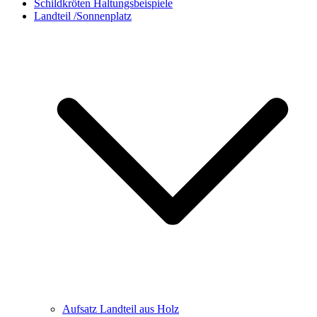
Schildkröten Haltungsbeispiele
Landteil /Sonnenplatz
Aufsatz Landteil aus Holz