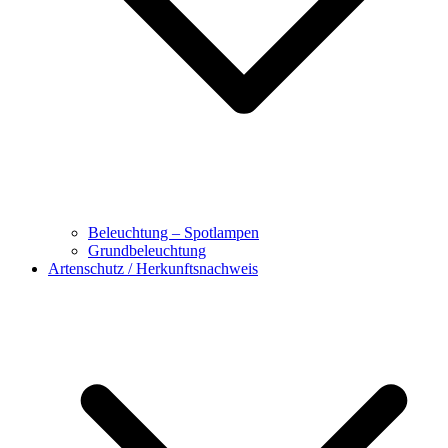
Beleuchtung – Spotlampen
Grundbeleuchtung
Artenschutz / Herkunftsnachweis