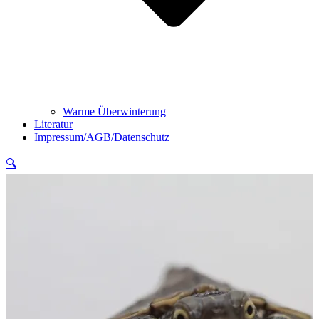
Warme Überwinterung
Literatur
Impressum/AGB/Datenschutz
🔍