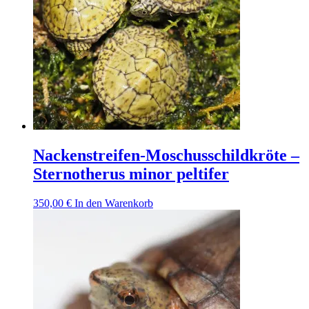
Nackenstreifen-Moschusschildkröte –
Sternotherus minor peltifer
350,00
€
In den Warenkorb