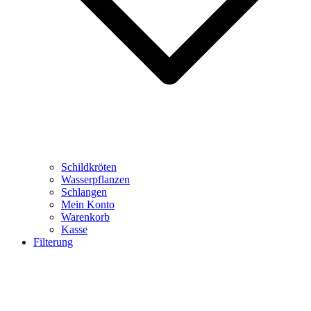
Schildkröten
Wasserpflanzen
Schlangen
Mein Konto
Warenkorb
Kasse
Filterung