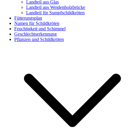
Landteil aus Glas
Landteil aus Weidenholzbrücke
Landteil für Sumpfschildkröten
Fütterungsplan
Namen für Schildkröten
Feuchtigkeit und Schimmel
Geschlechtserkennung
Pflanzen und Schildkröten