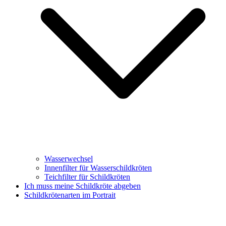
Wasserwechsel
Innenfilter für Wasserschildkröten
Teichfilter für Schildkröten
Ich muss meine Schildkröte abgeben
Schildkrötenarten im Portrait