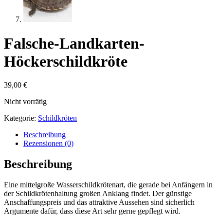
Falsche-Landkarten-
Höckerschildkröte
39,00
€
Nicht vorrätig
Kategorie:
Schildkröten
Beschreibung
Rezensionen (0)
Beschreibung
Eine mittelgroße Wasserschildkrötenart, die gerade bei Anfängern in
der Schildkrötenhaltung großen Anklang findet. Der günstige
Anschaffungspreis und das attraktive Aussehen sind sicherlich
Argumente dafür, dass diese Art sehr gerne gepflegt wird.