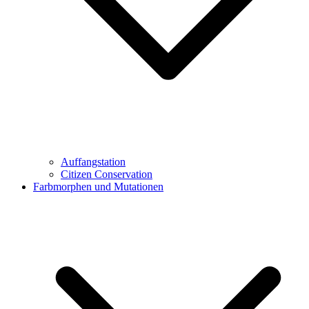
Auffangstation
Citizen Conservation
Farbmorphen und Mutationen