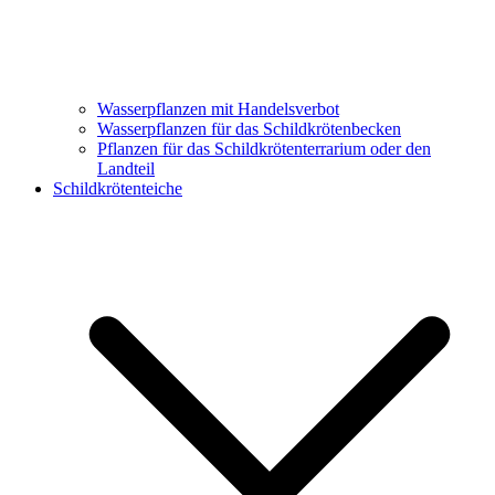
Wasserpflanzen mit Handelsverbot
Wasserpflanzen für das Schildkrötenbecken
Pflanzen für das Schildkrötenterrarium oder den
Landteil
Schildkrötenteiche