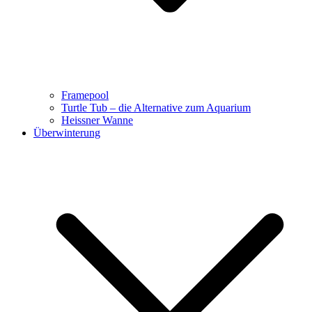
Framepool
Turtle Tub – die Alternative zum Aquarium
Heissner Wanne
Überwinterung