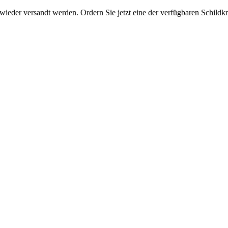
eder versandt werden. Ordern Sie jetzt eine der verfügbaren Schildkrö