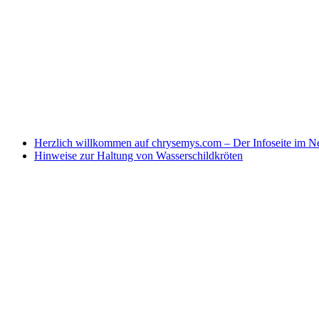
Herzlich willkommen auf chrysemys.com – Der Infoseite im Ne
Hinweise zur Haltung von Wasserschildkröten