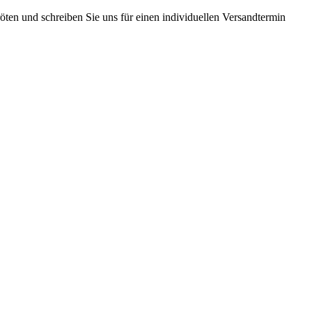
ten und schreiben Sie uns für einen individuellen Versandtermin