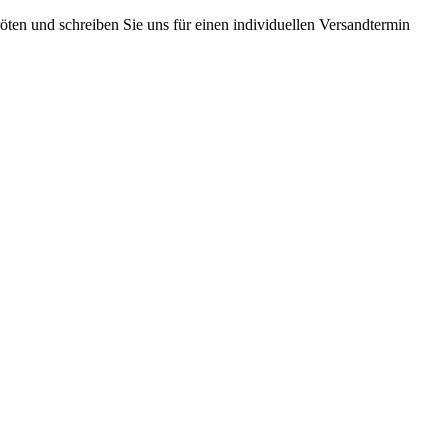
ten und schreiben Sie uns für einen individuellen Versandtermin