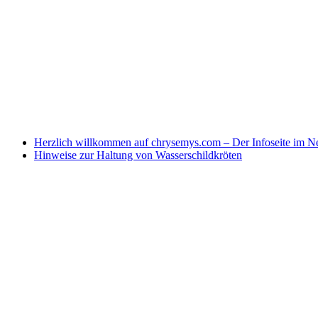
Herzlich willkommen auf chrysemys.com – Der Infoseite im Ne
Hinweise zur Haltung von Wasserschildkröten