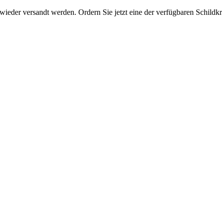
eder versandt werden. Ordern Sie jetzt eine der verfügbaren Schildkrö