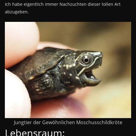
Ich habe eigentlich immer Nachzuchten dieser tollen Art
abzugeben.
Jungtier der Gewöhnlichen Moschusschildkröte
Lebensraum: