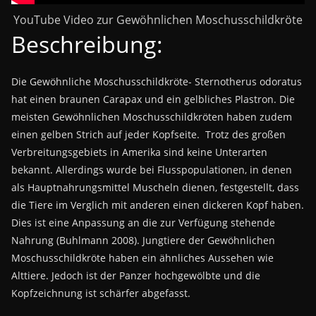
YouTube Video zur Gewöhnlichen Moschusschildkröte
Beschreibung:
Die Gewöhnliche Moschusschildkröte- Sternotherus odoratus
hat einen braunen Carapax und ein gelbliches Plastron. Die
meisten Gewöhnlichen Moschusschildkröten haben zudem
einen gelben Strich auf jeder Kopfseite. Trotz des großen
Verbreitungsgebiets in Amerika sind keine Unterarten
bekannt. Allerdings wurde bei Flusspopulationen, in denen
als Hauptnahrungsmittel Muscheln dienen, festgestellt, dass
die Tiere im Verglich mit anderen einen dickeren Kopf haben.
Dies ist eine Anpassung an die zur Verfügung stehende
Nahrung (Buhlmann 2008). Jungtiere der Gewöhnlichen
Moschusschildkröte haben ein ähnliches Aussehen wie
Alttiere. Jedoch ist der Panzer hochgewölbte und die
Kopfzeichnung ist schärfer abgefasst.