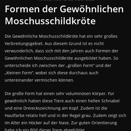
Formen der Gewöhnlichen
Moschusschildkröte
Die Gewöhnliche Moschusschildkröte hat ein sehr großes
Verbreitungsgebiet. Aus diesem Grund ist es nicht
verwunderlich, dass sich mit den Jahren auch Formen der
Gewöhnlichen Moschusschildkröte ausgebildet haben. So
unterscheide ich zwischen der „großen Form“ und der
„kleinen Form“, wobei sich diese durchaus auch
untereinander vermischen können.
Die große Form hat einen sehr voluminösen Körper. Für
gewöhnlich haben diese Tiere auch einen hellen Schnabel
und eine Dreieckszeichnung am Kopf. Zudem ist die
Hautfarbe relativ hell und in der Regel grau. Zudem zeigt sich
im Alter ein Höcker auf der Nase. Zur guten Orientierung
habe ich ein Bild dieser Form abgebildet.