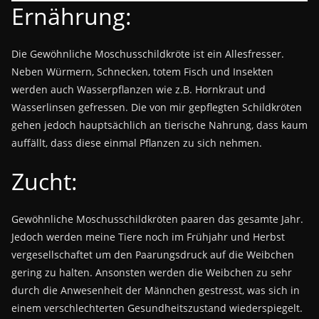
Ernährung:
Die Gewöhnliche Moschusschildkröte ist ein Allesfresser.
Neben Würmern, Schnecken, totem Fisch und Insekten
werden auch Wasserpflanzen wie z.B. Hornkraut und
Wasserlinsen gefressen. Die von mir gepflegten Schildkröten
gehen jedoch hauptsächlich an tierische Nahrung, dass kaum
auffällt, dass diese einmal Pflanzen zu sich nehmen.
Zucht:
Gewöhnliche Moschusschildkröten paaren das gesamte Jahr.
Jedoch werden meine Tiere noch im Frühjahr und Herbst
vergesellschaftet um den Paarungsdruck auf die Weibchen
gering zu halten. Ansonsten werden die Weibchen zu sehr
durch die Anwesenheit der Männchen gestresst, was sich in
einem verschlechterten Gesundheitszustand wiederspiegelt.