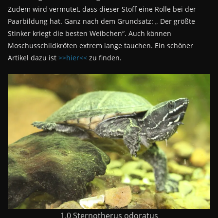
Zudem wird vermutet, dass dieser Stoff eine Rolle bei der
Paarbildung hat. Ganz nach dem Grundsatz: „ Der größte
Stinker kriegt die besten Weibchen“. Auch können
Moschusschildkröten extrem lange tauchen. Ein schöner
Artikel dazu ist
>>hier<<
zu finden.
1.0 Sternotherus odoratus