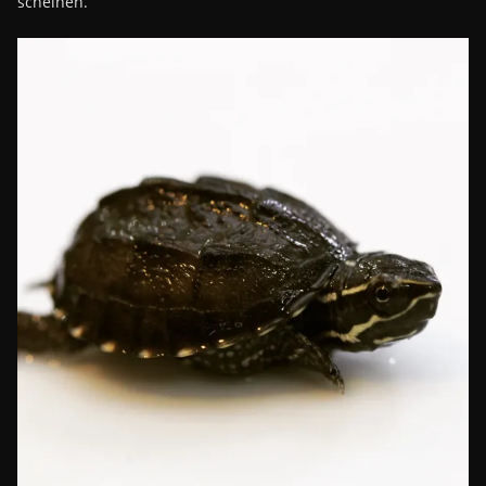
scheinen.