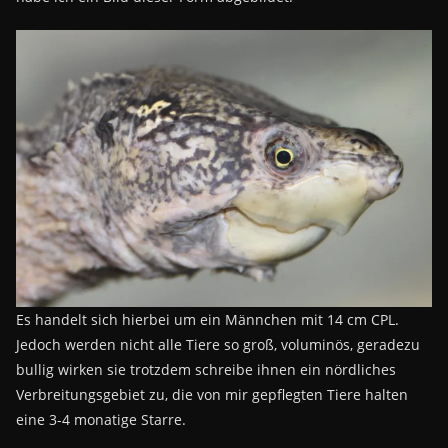
Es handelt sich hierbei um ein Männchen mit 14 cm CPL.
Jedoch werden nicht alle Tiere so groß, voluminös, geradezu
bullig wirken sie trotzdem schreibe ihnen ein nördliches
Verbreitungsgebiet zu, die von mir gepflegten Tiere halten
eine 3-4 monatige Starre.