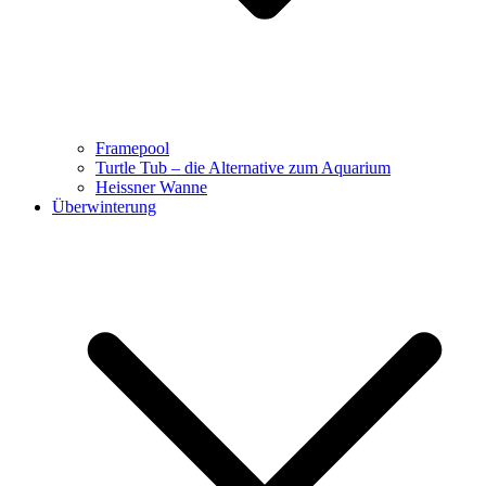
Framepool
Turtle Tub – die Alternative zum Aquarium
Heissner Wanne
Überwinterung