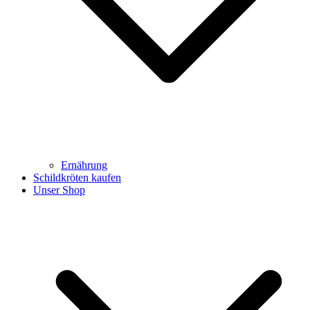
Ernährung
Schildkröten kaufen
Unser Shop