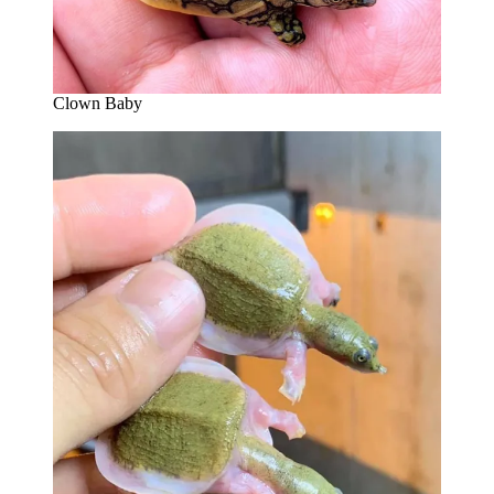
Clown Baby