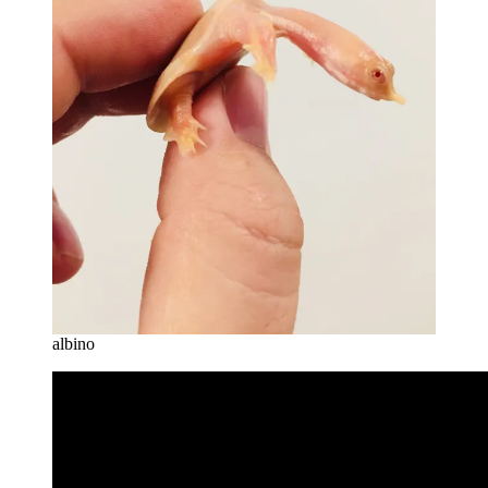
albino