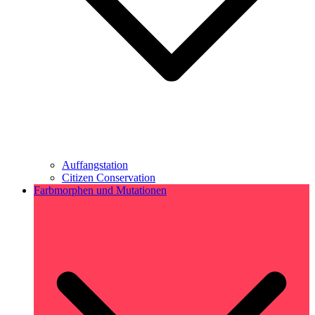
Auffangstation
Citizen Conservation
Farbmorphen und Mutationen