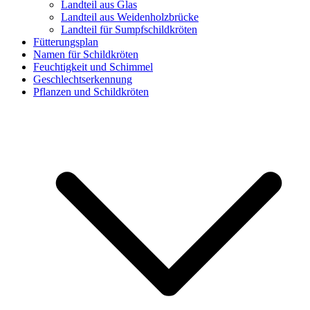
Landteil aus Glas
Landteil aus Weidenholzbrücke
Landteil für Sumpfschildkröten
Fütterungsplan
Namen für Schildkröten
Feuchtigkeit und Schimmel
Geschlechtserkennung
Pflanzen und Schildkröten