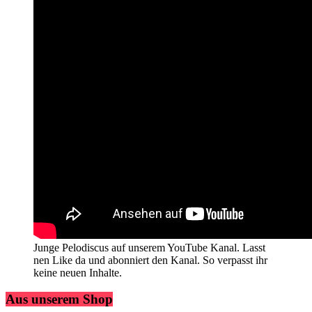
Junge Pelodiscus auf unserem YouTube Kanal. Lasst
nen Like da und abonniert den Kanal. So verpasst ihr
keine neuen Inhalte.
Aus unserem Shop