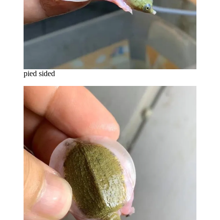
pied sided