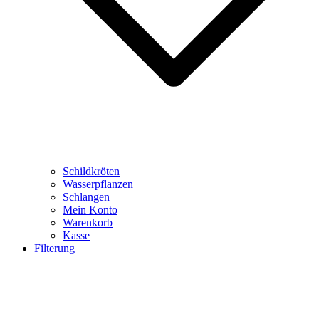
Schildkröten
Wasserpflanzen
Schlangen
Mein Konto
Warenkorb
Kasse
Filterung