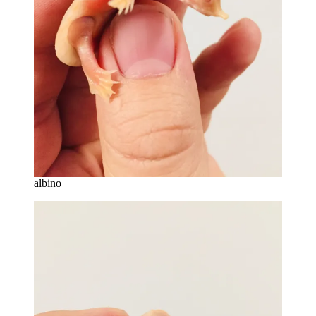
albino