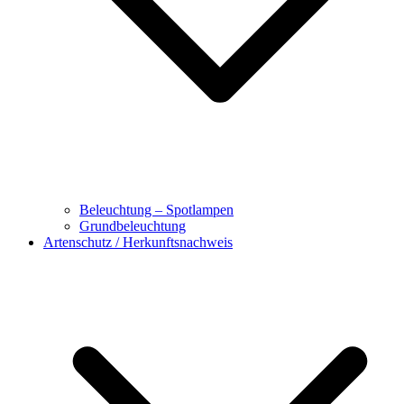
Beleuchtung – Spotlampen
Grundbeleuchtung
Artenschutz / Herkunftsnachweis