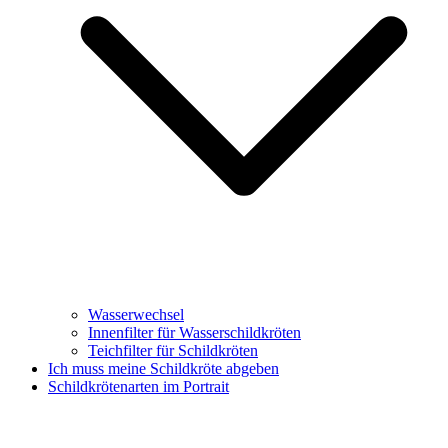
Wasserwechsel
Innenfilter für Wasserschildkröten
Teichfilter für Schildkröten
Ich muss meine Schildkröte abgeben
Schildkrötenarten im Portrait