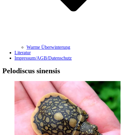
Warme Überwinterung
Literatur
Impressum/AGB/Datenschutz
Pelodiscus sinensis