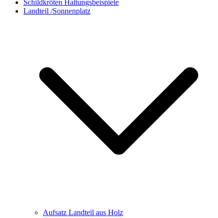
Schildkröten Haltungsbeispiele
Landteil /Sonnenplatz
Aufsatz Landteil aus Holz