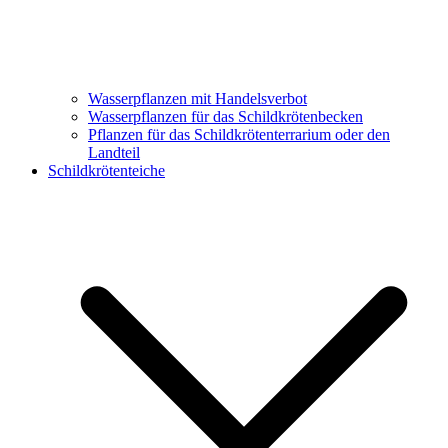
Wasserpflanzen mit Handelsverbot
Wasserpflanzen für das Schildkrötenbecken
Pflanzen für das Schildkrötenterrarium oder den
Landteil
Schildkrötenteiche