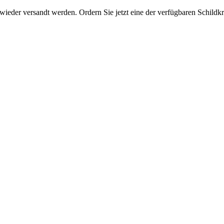
eder versandt werden. Ordern Sie jetzt eine der verfügbaren Schildkrö