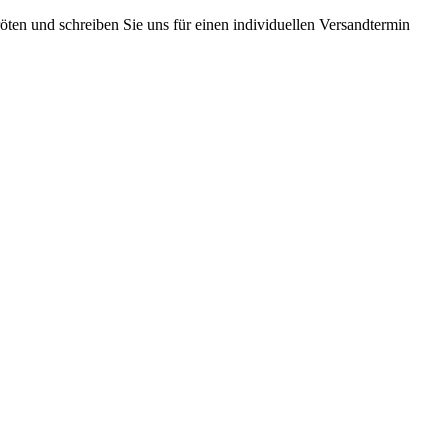
ten und schreiben Sie uns für einen individuellen Versandtermin