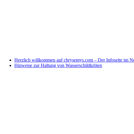
Herzlich willkommen auf chrysemys.com – Der Infoseite im Ne
Hinweise zur Haltung von Wasserschildkröten