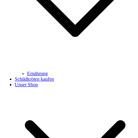
Ernährung
Schildkröten kaufen
Unser Shop