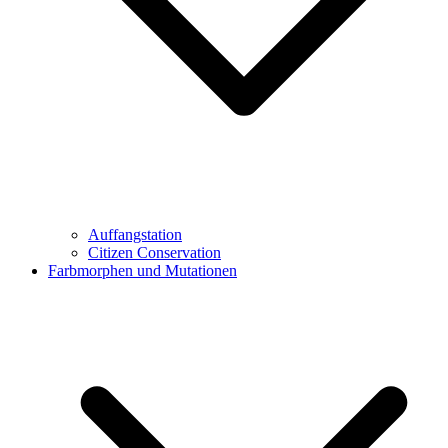
Auffangstation
Citizen Conservation
Farbmorphen und Mutationen