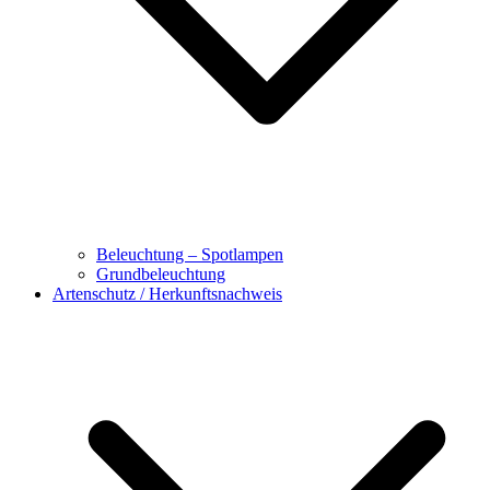
Beleuchtung – Spotlampen
Grundbeleuchtung
Artenschutz / Herkunftsnachweis