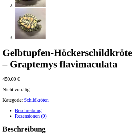
Gelbtupfen-Höckerschildkröte
– Graptemys flavimaculata
450,00
€
Nicht vorrätig
Kategorie:
Schildkröten
Beschreibung
Rezensionen (0)
Beschreibung