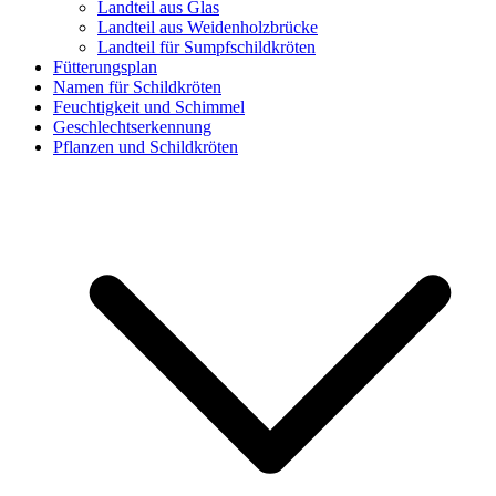
Landteil aus Glas
Landteil aus Weidenholzbrücke
Landteil für Sumpfschildkröten
Fütterungsplan
Namen für Schildkröten
Feuchtigkeit und Schimmel
Geschlechtserkennung
Pflanzen und Schildkröten