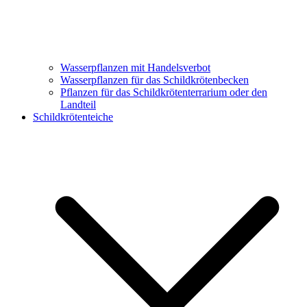
Wasserpflanzen mit Handelsverbot
Wasserpflanzen für das Schildkrötenbecken
Pflanzen für das Schildkrötenterrarium oder den
Landteil
Schildkrötenteiche