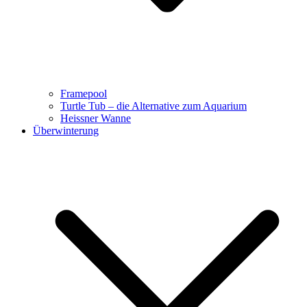
Framepool
Turtle Tub – die Alternative zum Aquarium
Heissner Wanne
Überwinterung