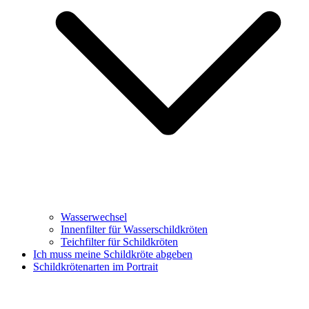
Wasserwechsel
Innenfilter für Wasserschildkröten
Teichfilter für Schildkröten
Ich muss meine Schildkröte abgeben
Schildkrötenarten im Portrait