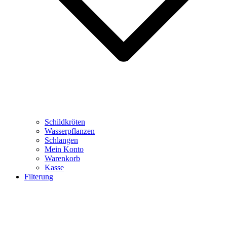
Schildkröten
Wasserpflanzen
Schlangen
Mein Konto
Warenkorb
Kasse
Filterung