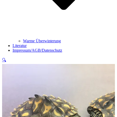
Warme Überwinterung
Literatur
Impressum/AGB/Datenschutz
🔍