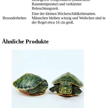
Raumtemperatur) und verkürzter
Beleuchtungszeit.
Eine der kleinen Höckerschildkrötenarten.
Besonderheiten
Männchen bleiben winzig und Weibchen sind in
der Regel etwa 16 cm groß.
Ähnliche Produkte