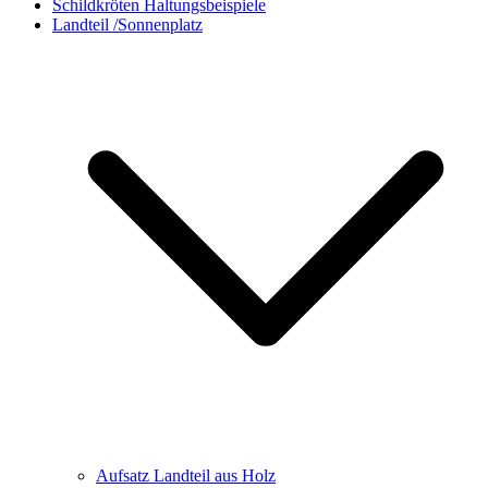
Schildkröten Haltungsbeispiele
Landteil /Sonnenplatz
Aufsatz Landteil aus Holz