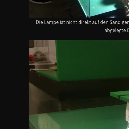
Die Lampe ist nicht direkt auf den Sand geri
abgelegte E