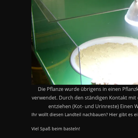
Die Pflanze wurde übrigens in einen Pflanzk
verwendet. Durch den ständigen Kontakt mi
entziehen (Kot- und Urinreste) Einen 
Ihr wollt diesen Landteil nachbauen? Hier gibt es ei
Viel Spaß beim basteln!