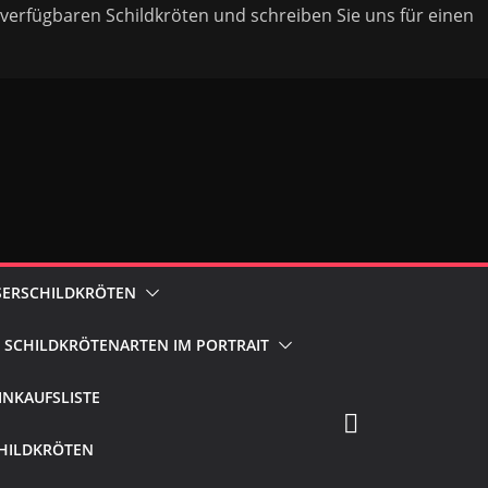
verfügbaren Schildkröten und schreiben Sie uns für einen
SERSCHILDKRÖTEN
SCHILDKRÖTENARTEN IM PORTRAIT
INKAUFSLISTE
HILDKRÖTEN