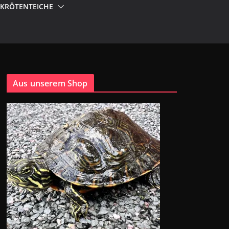
DKRÖTENTEICHE
Aus unserem Shop