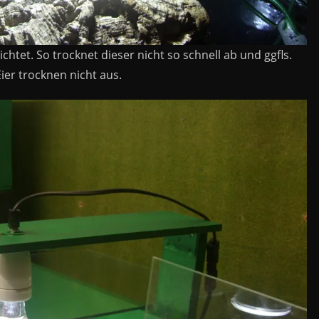
chtet. So trocknet dieser nicht so schnell ab und ggfls.
ier trocknen nicht aus.