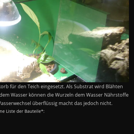
orb für den Teich eingesetzt. Als Substrat wird Blähten
t dem Wasser können die Wurzeln dem Wasser Nährstoffe
Wasserwechsel überflüssig macht das jedoch nicht.
ne Liste der Bauteile*: