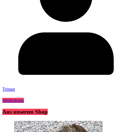
Tristan
Weiterlesen
Aus unserem Shop