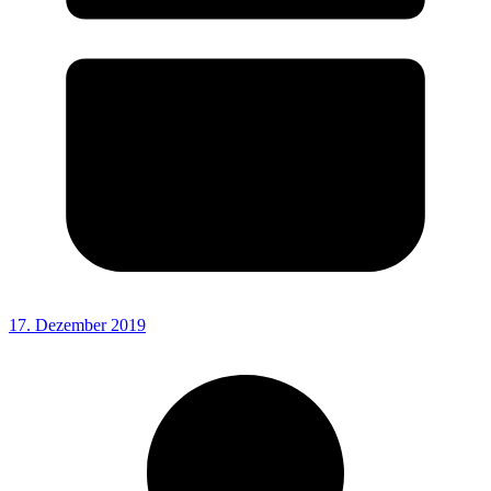
17. Dezember 2019