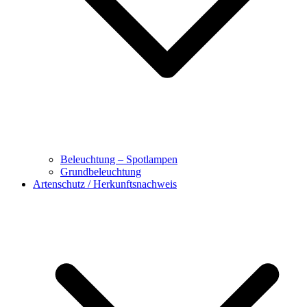
Beleuchtung – Spotlampen
Grundbeleuchtung
Artenschutz / Herkunftsnachweis