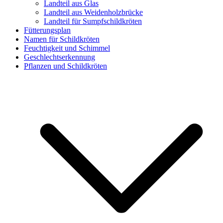
Landteil aus Glas
Landteil aus Weidenholzbrücke
Landteil für Sumpfschildkröten
Fütterungsplan
Namen für Schildkröten
Feuchtigkeit und Schimmel
Geschlechtserkennung
Pflanzen und Schildkröten