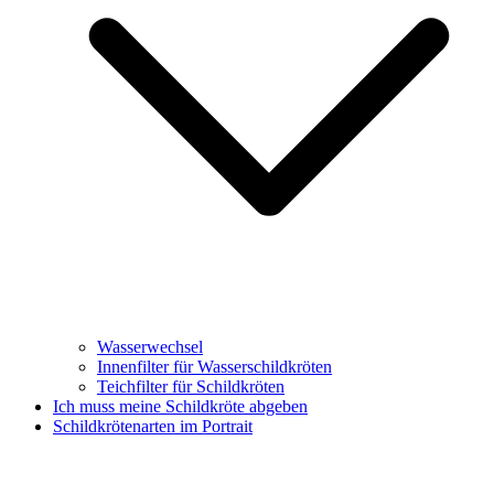
Wasserwechsel
Innenfilter für Wasserschildkröten
Teichfilter für Schildkröten
Ich muss meine Schildkröte abgeben
Schildkrötenarten im Portrait