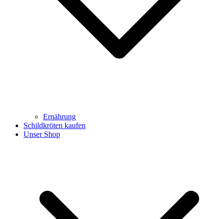
Ernährung
Schildkröten kaufen
Unser Shop