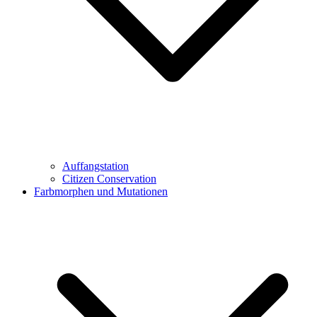
Auffangstation
Citizen Conservation
Farbmorphen und Mutationen