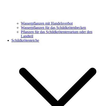
Wasserpflanzen mit Handelsverbot
Wasserpflanzen für das Schildkrötenbecken
Pflanzen für das Schildkrötenterrarium oder den
Landteil
Schildkrötenteiche