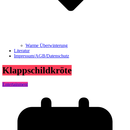
Warme Überwinterung
Literatur
Impressum/AGB/Datenschutz
Klappschildkröte
Entertainment