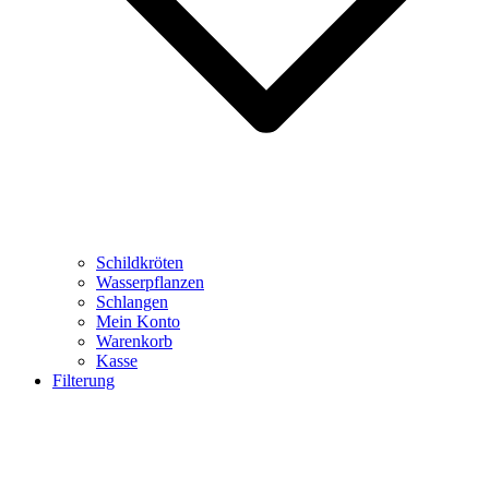
Schildkröten
Wasserpflanzen
Schlangen
Mein Konto
Warenkorb
Kasse
Filterung