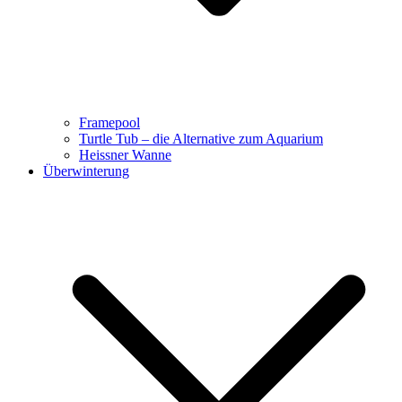
Framepool
Turtle Tub – die Alternative zum Aquarium
Heissner Wanne
Überwinterung