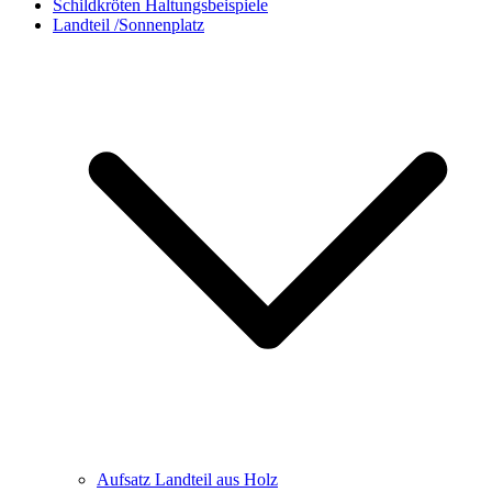
Schildkröten Haltungsbeispiele
Landteil /Sonnenplatz
Aufsatz Landteil aus Holz