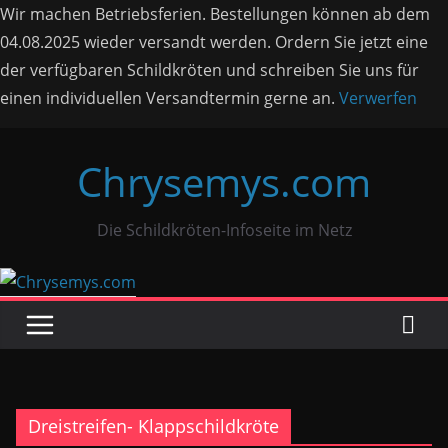
Wir machen Betriebsferien. Bestellungen können ab dem
04.08.2025 wieder versandt werden. Ordern Sie jetzt eine
der verfügbaren Schildkröten und schreiben Sie uns für
einen individuellen Versandtermin gerne an.
Verwerfen
Zum
Chrysemys.com
Inhalt
springen
Die Schildkröten-Infoseite im Netz
Dreistreifen- Klappschildkröte