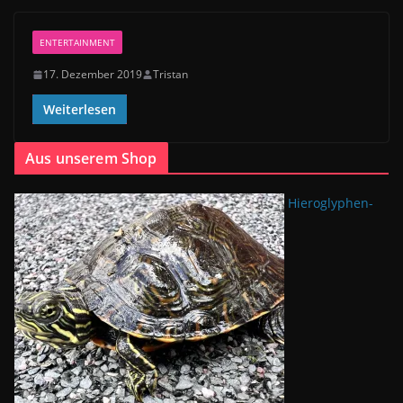
ENTERTAINMENT
17. Dezember 2019
Tristan
Weiterlesen
Aus unserem Shop
Hieroglyphen-