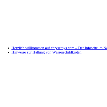
Herzlich willkommen auf chrysemys.com – Der Infoseite im Ne
Hinweise zur Haltung von Wasserschildkröten