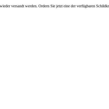
eder versandt werden. Ordern Sie jetzt eine der verfügbaren Schildkrö