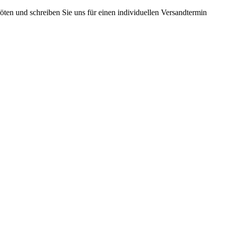
ten und schreiben Sie uns für einen individuellen Versandtermin