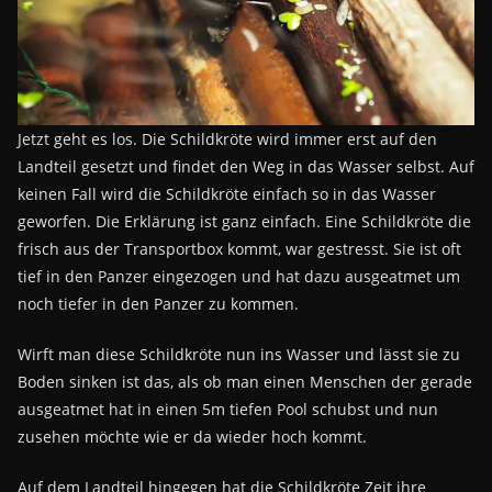
Jetzt geht es los. Die Schildkröte wird immer erst auf den
Landteil gesetzt und findet den Weg in das Wasser selbst. Auf
keinen Fall wird die Schildkröte einfach so in das Wasser
geworfen. Die Erklärung ist ganz einfach. Eine Schildkröte die
frisch aus der Transportbox kommt, war gestresst. Sie ist oft
tief in den Panzer eingezogen und hat dazu ausgeatmet um
noch tiefer in den Panzer zu kommen.
Wirft man diese Schildkröte nun ins Wasser und lässt sie zu
Boden sinken ist das, als ob man einen Menschen der gerade
ausgeatmet hat in einen 5m tiefen Pool schubst und nun
zusehen möchte wie er da wieder hoch kommt.
Auf dem Landteil hingegen hat die Schildkröte Zeit ihre