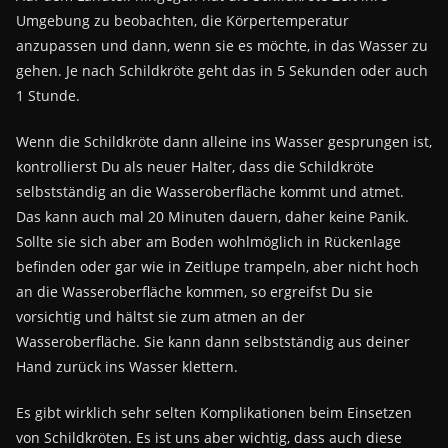
Umgebung zu beobachten, die Körpertemperatur
anzupassen und dann, wenn sie es möchte, in das Wasser zu
gehen. Je nach Schildkröte geht das in 5 Sekunden oder auch
1 Stunde.
Wenn die Schildkröte dann alleine ins Wasser gesprungen ist,
kontrollierst Du als neuer Halter, dass die Schildkröte
selbstständig an die Wasseroberfläche kommt und atmet.
Das kann auch mal 20 Minuten dauern, daher keine Panik.
Sollte sie sich aber am Boden wohlmöglich in Rückenlage
befinden oder gar wie in Zeitlupe trampeln, aber nicht hoch
an die Wasseroberfläche kommen, so ergreifst Du sie
vorsichtig und hältst sie zum atmen an der
Wasseroberfläche. Sie kann dann selbstständig aus deiner
Hand zurück ins Wasser klettern.
Es gibt wirklich sehr selten Komplikationen beim Einsetzen
von Schildkröten. Es ist uns aber wichtig, dass auch diese