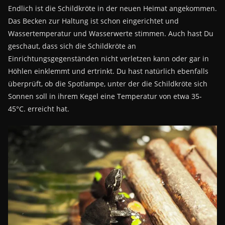
Endlich ist die Schildkröte in der neuen Heimat angekommen.
Das Becken zur Haltung ist schon eingerichtet und
Wassertemperatur und Wasserwerte stimmen. Auch hast Du
geschaut, dass sich die Schildkröte an
Einrichtungsgegenständen nicht verletzen kann oder gar in
Höhlen einklemmt und ertrinkt. Du hast natürlich ebenfalls
überprüft, ob die Spotlampe, unter der die Schildkröte sich
Sonnen soll in ihrem Kegel eine Temperatur von etwa 35-
45°C. erreicht hat.