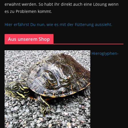
erwähnt werden. So habt ihr direkt auch eine Lösung wenn
es zu Problemen kommt.
Hier erfährst Du nun, wie es mit der Fütterung aussieht.
Aus unserem Shop
Hieroglyphen-